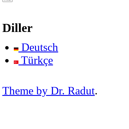
Diller
Deutsch
Türkçe
Theme by Dr. Radut
.