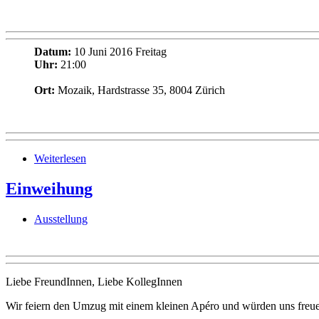
Datum:
10 Juni 2016 Freitag
Uhr:
21:00
Ort:
Mozaik, Hardstrasse 35, 8004 Zürich
Weiterlesen
Einweihung
Ausstellung
Liebe FreundInnen, Liebe KollegInnen
Wir feiern den Umzug mit einem kleinen Apéro und würden uns freue