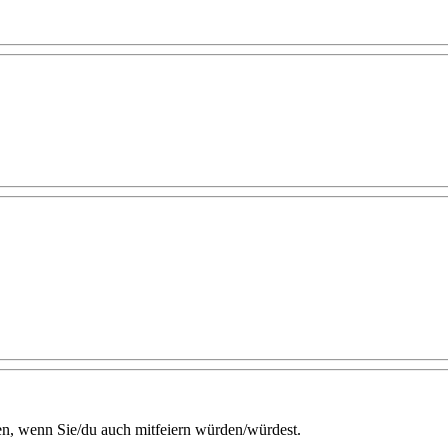
n, wenn Sie/du auch mitfeiern würden/würdest.