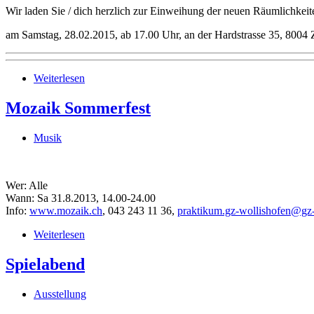
Wir laden Sie / dich herzlich zur Einweihung der neuen Räumlichkeit
am Samstag, 28.02.2015, ab 17.00 Uhr, an der Hardstrasse 35, 8004 
Weiterlesen
Mozaik Sommerfest
Musik
Wer: Alle
Wann: Sa 31.8.2013, 14.00-24.00
Info:
www.mozaik.ch
, 043 243 11 36,
praktikum.gz-wollishofen@gz
Weiterlesen
Spielabend
Ausstellung