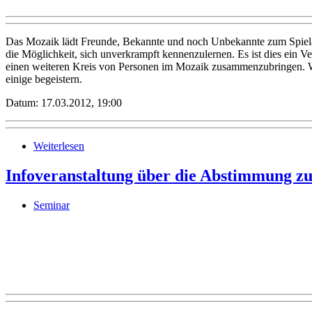
Das Mozaik lädt Freunde, Bekannte und noch Unbekannte zum Spielab
die Möglichkeit, sich unverkrampft kennenzulernen. Es ist dies ein Ver
einen weiteren Kreis von Personen im Mozaik zusammenzubringen. W
einige begeistern.
Datum: 17.03.2012, 19:00
Weiterlesen
Infoveranstaltung über die Abstimmung zu
Seminar