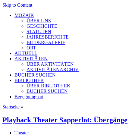
Skip to Content
MOZAIK
ÜBER UNS
GESCHICHTE
STATUTEN
JAHRESBERICHTE
BILDERGALERIE
ORT
AKTUELL
AKTIVITÄTEN
ÜBER AKTIVITÄTEN
AKTIVITÄTENARCHIV
BÜCHER SUCHEN
BIBLIOTHEK
ÜBER BIBLIOTHEK
BÜCHER SUCHEN
Begegnungsort
Startseite
»
Playback Theater Sapperlot: Übergänge
Theater