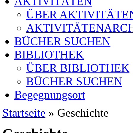
AKTIVITÄTEN
ÜBER AKTIVITÄTE
AKTIVITÄTENARC
BÜCHER SUCHEN
BIBLIOTHEK
ÜBER BIBLIOTHEK
BÜCHER SUCHEN
Begegnungsort
Startseite
» Geschichte