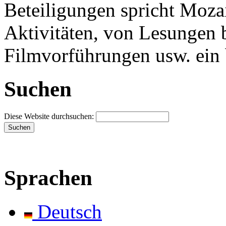
Beteiligungen spricht Mozai
Aktivitäten, von Lesungen 
Filmvorführungen usw. ein 
Suchen
Diese Website durchsuchen:
Sprachen
Deutsch