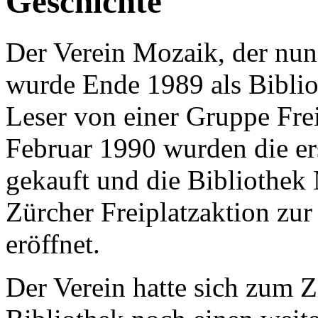
Geschichte
Der Verein Mozaik, der nun 
wurde Ende 1989 als Biblio
Leser von einer Gruppe Fre
Februar 1990 wurden die e
gekauft und die Bibliothek
Zürcher Freiplatzaktion zu
eröffnet.
Der Verein hatte sich zum Zi