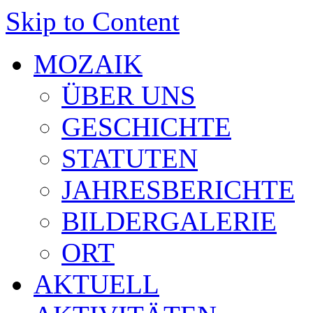
Skip to Content
MOZAIK
ÜBER UNS
GESCHICHTE
STATUTEN
JAHRESBERICHTE
BILDERGALERIE
ORT
AKTUELL